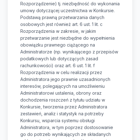
Rozporządzenie) tj. niezbędność do wykonania
umowy dotyczącej uczestnictwa w Konkursie.
Podstawą prawną przetwarzania danych
osobowych jest również art. 6 ust. 1 lit. c
Rozporządzenia w zakresie, w jakim
przetwarzanie jest niezbędne do wypełnienia
obowiązku prawnego ciążącego na
Administratorze (np. wynikającego z przepisów
podatkowych lub dotyczących zasad
rachunkowości) oraz art. 6 ust. 1 lit. f
Rozporządzenia w celu realizacji przez
Administratora jego prawnie uzasadnionych
interesów, polegających na umożliwieniu
Administratorowi ustalenia, obrony oraz
dochodzenia roszczeń z tytułu udziału w
Konkursie, tworzenia przez Administratora
zestawień, analiz i statystyk na potrzeby
Konkursu, wsparcia systemu obsługi
Administratora, w tym poprzez dostosowanie
go do potrzeb wynikających ze składanych