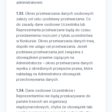
administratorem.
1.33.
Okres przetwarzania danych osobowych
zależy od celu i podstawy przetwarzania. Co
do zasady dane osobowe Uczestnika lub
Reprezentanta przetwarzane będą do czasu
przedawnienia roszczeń z tytułu uczestnictwa
w Konkursie. Okres przetwarzania danych trwa,
dopóki nie ustąpi cel przetwarzania. Jeżeli
podstawa przetwarzania jest związana z
obowiązkiem prawnie ciążącym na
Administratorze – okres przetwarzania danych
wynika z określonych przepisów prawa, które
nakładają na Administratora obowiązek
przechowywania danych.
1.34.
Dane osobowe Uczestników i
Reprezentantów nie będą przekazywane do
państw trzecich ani organizacji
międzynarodowych, chyba że obowiązek taki