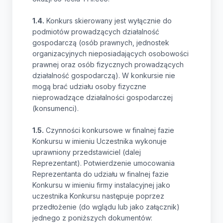
1.4.
Konkurs skierowany jest wyłącznie do
podmiotów prowadzących działalność
gospodarczą (osób prawnych, jednostek
organizacyjnych nieposiadających osobowości
prawnej oraz osób fizycznych prowadzących
działalność gospodarczą). W konkursie nie
mogą brać udziału osoby fizyczne
nieprowadzące działalności gospodarczej
(konsumenci).
1.5.
Czynności konkursowe w finalnej fazie
Konkursu w imieniu Uczestnika wykonuje
uprawniony przedstawiciel (dalej
Reprezentant). Potwierdzenie umocowania
Reprezentanta do udziału w finalnej fazie
Konkursu w imieniu firmy instalacyjnej jako
uczestnika Konkursu następuje poprzez
przedłożenie (do wglądu lub jako załącznik)
jednego z poniższych dokumentów: