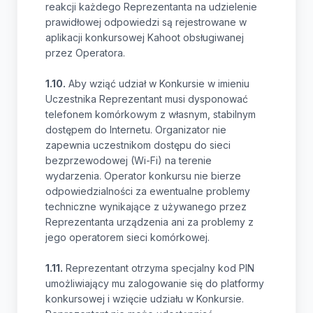
reakcji każdego Reprezentanta na udzielenie
prawidłowej odpowiedzi są rejestrowane w
aplikacji konkursowej Kahoot obsługiwanej
przez Operatora.
1.10.
Aby wziąć udział w Konkursie w imieniu
Uczestnika Reprezentant musi dysponować
telefonem komórkowym z własnym, stabilnym
dostępem do Internetu. Organizator nie
zapewnia uczestnikom dostępu do sieci
bezprzewodowej (Wi-Fi) na terenie
wydarzenia. Operator konkursu nie bierze
odpowiedzialności za ewentualne problemy
techniczne wynikające z używanego przez
Reprezentanta urządzenia ani za problemy z
jego operatorem sieci komórkowej.
1.11.
Reprezentant otrzyma specjalny kod PIN
umożliwiający mu zalogowanie się do platformy
konkursowej i wzięcie udziału w Konkursie.