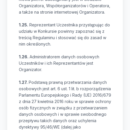
Organizatora, Współorganizatorów i Operatora,
a także na stronie internetowej Organizatora.
1.25.
Reprezentant Uczestnika przystępując do
udziału w Konkursie powinny zapoznać się z
treścią Regulaminu i stosować się do zasad w
nim określonych.
1.26.
Administratorem danych osobowych
Uczestników i ich Reprezentantów jest
Organizator.
1.27.
Podstawą prawną przetwarzania danych
osobowych jest art. 6 ust. 1 lit. b rozporządzenia
Parlamentu Europejskiego i Rady (UE) 2016/679
z dnia 27 kwietnia 2016 roku w sprawie ochrony
osób fizycznych w związku z przetwarzaniem
danych osobowych i w sprawie swobodnego
przepływu takich danych oraz uchylenia
dyrektywy 95/46/WE (dalej jako