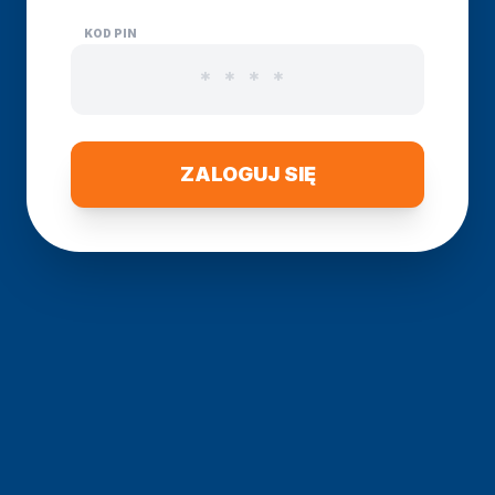
KOD PIN
ZALOGUJ SIĘ